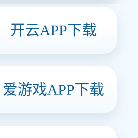
下一篇：
沧州雄狮战术革新：肇俊哲五后卫体