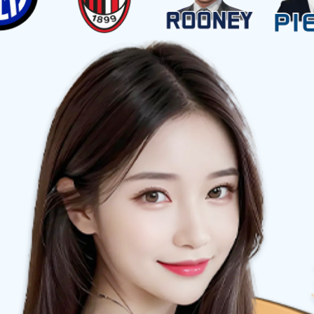
意争夺字母哥，目光转向骑士
2026-06-05 13:52
65 次阅读
首页
/
体育热讯
尘上的休赛期，俄克拉荷马雷霆队的动向始终牵动着联盟格局。
动性交易、追逐雄鹿队的超级巨星扬尼斯·阿德托昆博时，最新
为首要目标，反而将目光锁定在克利夫兰骑士队的一位全能内线
竞争态势变得更加耐人寻味。