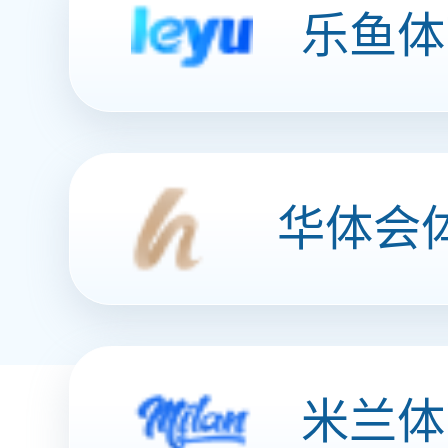
2026-07-30
4.
法网男单决赛：兹维列夫3-2科博利，夺得生
2026-06-08
5.
纳达尔复出首战质疑裁判未喊界内，对手赛
2026-07-22
6.
李宗伟退役纪念赛再现判罚风波，大马羽总
2026-06-02
7.
陈清晨_贾一凡防守转攻成功率68%，2比0完
2026-07-17
8.
辽宁本钢客场14连胜追平历史纪录，主队球
2026-07-31