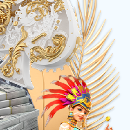
绝于耳。然而，分析人
虽然字母哥是联盟顶级
轻核心班底。目前，雷
更可能打乱现有战术体
天赋更为关键。
位身高2米13的年轻
熟的高位策应技巧。对
间。若能将莫布利招致麾
框与二次进攻组织，完美
哥，这符合雷霆精打细