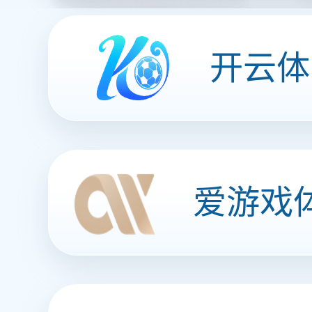
上一篇：
两射一传，广西恒宸外援拉普辛当选…
延伸阅读
1.
Team Liquid解散LOL二队，管理层降本增效
2026-07-17
2.
两射一传，广西恒宸外援拉普辛当选中甲第1
2026-06-05
3.
孙铭徽场均突破12.3次但传球转化率仅35%，