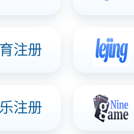
App下载
关于我们
隐私政策
服务协议
网站地图
合作 / 推荐平台
完成公开认证备案🔰财源滚滚】 成
MK网页版登录入口
类互联网娱乐平台产品的开发厂家，是
必一下载
乐动在线平台-乐动（中国）只有
开云kaiyun官网
们公司用优良的产品为广大客户提
内容由 乐动官网 独家提供，版权归属本平台，严禁未授权复制或镜像。