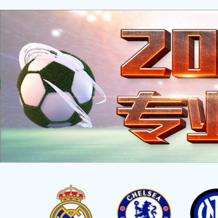
乐动官网
带您畅享全球
专业平台，数据精准，
高清直播
覆盖热
聚焦足球、篮球、电竞等赛事，
每日内
极速访问
下载APP